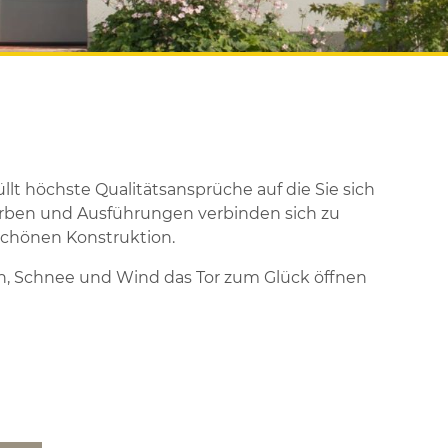
llt höchste Qualitätsansprüche auf die Sie sich
Farben und Ausführungen verbinden sich zu
 schönen Konstruktion.
en, Schnee und Wind das Tor zum Glück öffnen