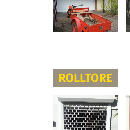
ROLLTORE