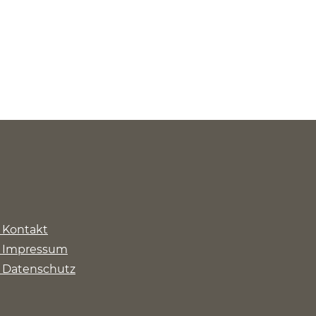
Kontakt
Impressum
Datenschutz