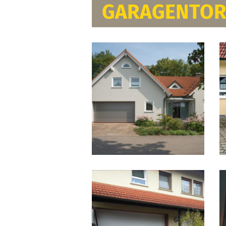
GARAGENTOR