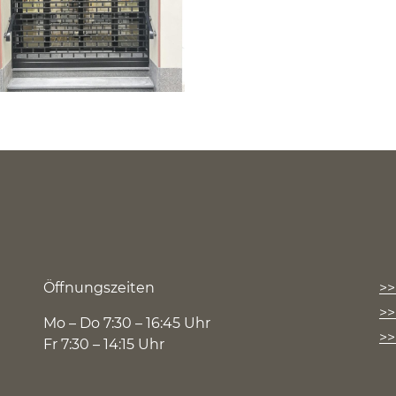
Öffnungszeiten
Mo – Do 7:30 – 16:45 Uhr
Fr 7:30 – 14:15 Uhr