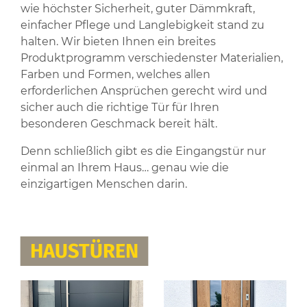
wie höchster Sicherheit, guter Dämmkraft,
einfacher Pflege und Langlebigkeit stand zu
halten. Wir bieten Ihnen ein breites
Produktprogramm verschiedenster Materialien,
Farben und Formen, welches allen
erforderlichen Ansprüchen gerecht wird und
sicher auch die richtige Tür für Ihren
besonderen Geschmack bereit hält.
Denn schließlich gibt es die Eingangstür nur
einmal an Ihrem Haus… genau wie die
einzigartigen Menschen darin.
HAUSTÜREN