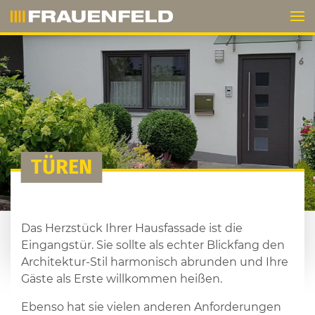
TÜREN
Das Herzstück Ihrer Hausfassade ist die
Eingangstür. Sie sollte als echter Blickfang den
Architektur-Stil harmonisch abrunden und Ihre
Gäste als Erste willkommen heißen.
Ebenso hat sie vielen anderen Anforderungen