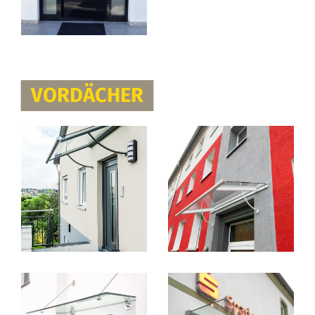
VORDÄCHER